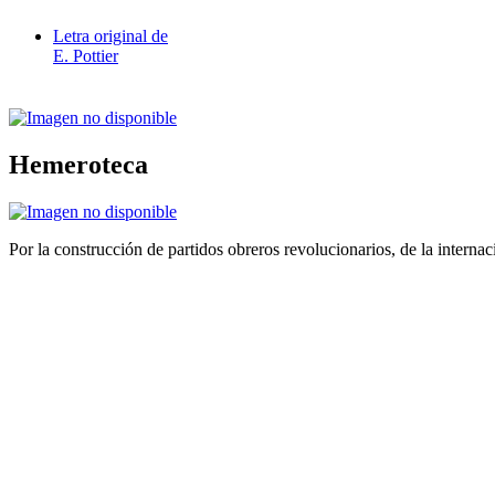
Letra original de
E. Pottier
Hemeroteca
Por la construcción de partidos obreros revolucionarios, de la internac