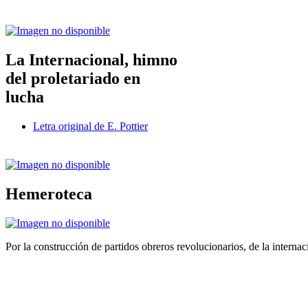
La Internacional, himno
del proletariado en
lucha
Letra original de E. Pottier
Hemeroteca
Por la construcción de partidos obreros revolucionarios, de la internac