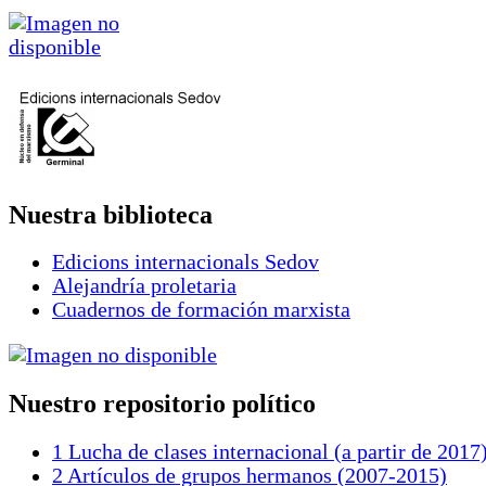
Nuestra biblioteca
Edicions internacionals Sedov
Alejandría proletaria
Cuadernos de formación marxista
Nuestro repositorio político
1 Lucha de clases internacional (a partir de 2017
2 Artículos de grupos hermanos (2007-2015)