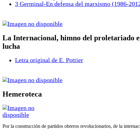
3 Germinal-En defensa del marxismo (1986-201
La Internacional, himno del proletariado 
lucha
Letra original de E. Pottier
Hemeroteca
Por la construcción de partidos obreros revolucionarios, de la internac