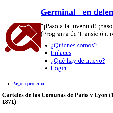
Germinal - en defe
"¡Paso a la juventud! ¡paso
(Programa de Transición, r
¿Quienes somos?
Enlaces
¿Qué hay de nuevo?
Login
Página principal
Carteles de las Comunas de París y Lyon (
1871)