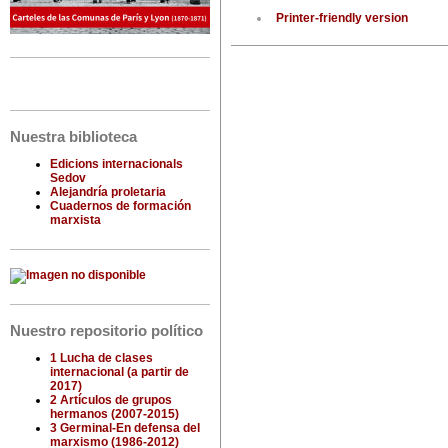
Printer-friendly version
Nuestra biblioteca
Edicions internacionals
Sedov
Alejandría proletaria
Cuadernos de formación
marxista
Nuestro repositorio político
1 Lucha de clases
internacional (a partir de
2017)
2 Artículos de grupos
hermanos (2007-2015)
3 Germinal-En defensa del
marxismo (1986-2012)