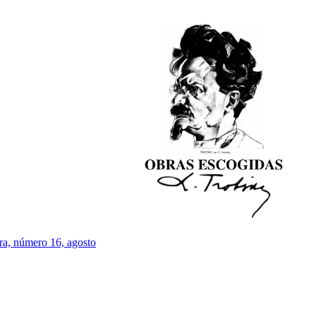
ra, número 16, agosto