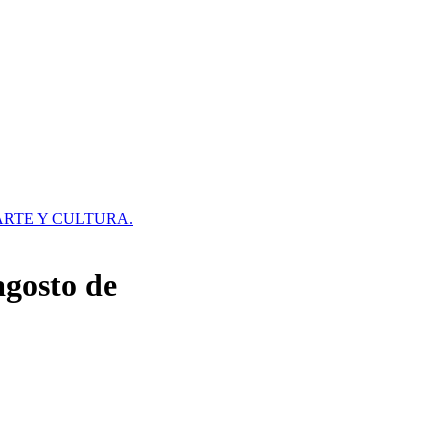
 ARTE Y CULTURA.
agosto de