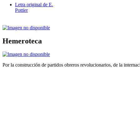
Letra original de E.
Pottier
Hemeroteca
Por la construcción de partidos obreros revolucionarios, de la internac