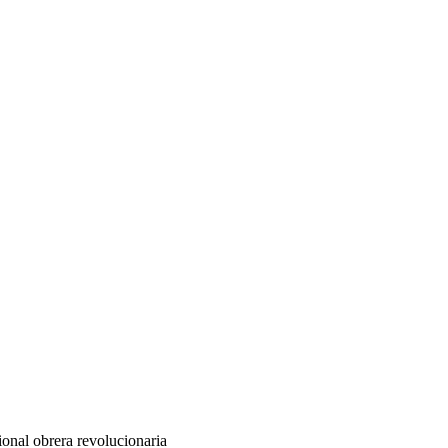
ional obrera revolucionaria