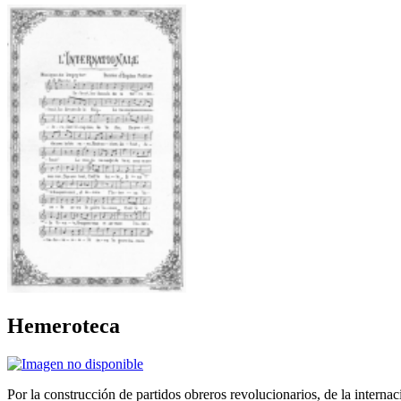
Hemeroteca
Por la construcción de partidos obreros revolucionarios, de la internac