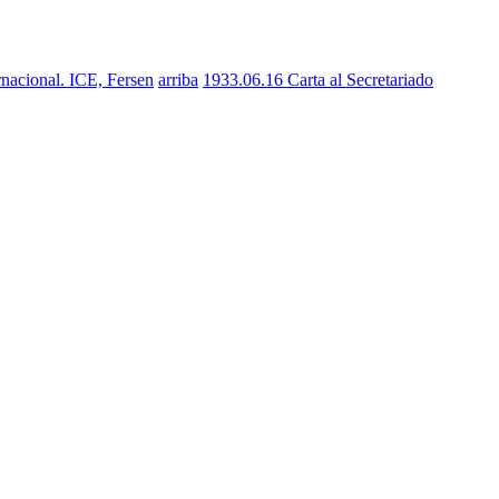
rnacional. ICE, Fersen
arriba
1933.06.16 Carta al Secretariado