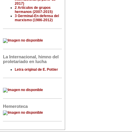
2017)
2 Artículos de grupos
hermanos (2007-2015)
3 Germinal-En defensa del
marxismo (1986-2012)
La Internacional, himno del
proletariado en lucha
Letra original de E. Pottier
Hemeroteca