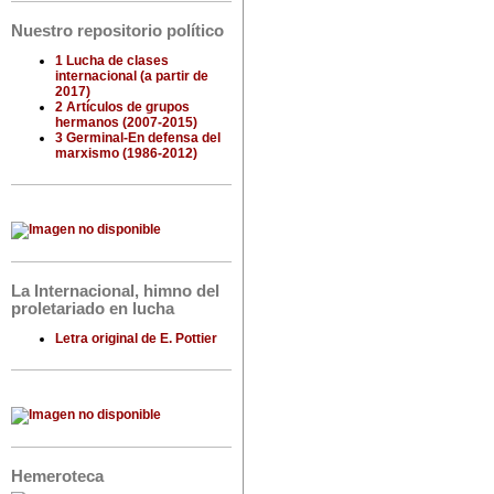
Nuestro repositorio político
1 Lucha de clases
internacional (a partir de
2017)
2 Artículos de grupos
hermanos (2007-2015)
3 Germinal-En defensa del
marxismo (1986-2012)
La Internacional, himno del
proletariado en lucha
Letra original de E. Pottier
Hemeroteca