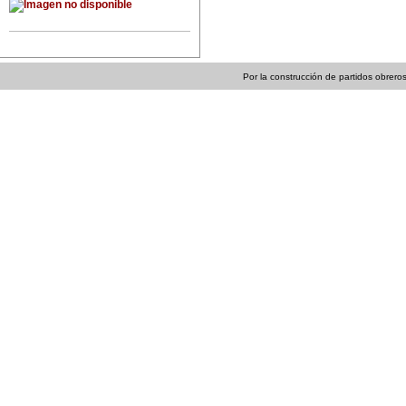
Por la construcción de partidos obreros