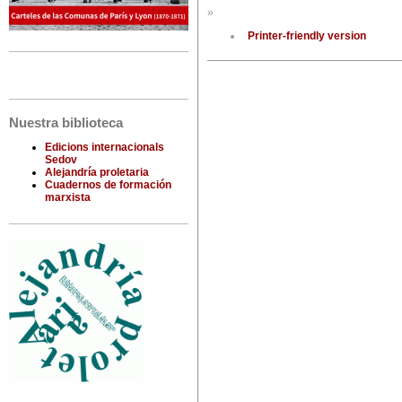
»
Printer-friendly version
Nuestra biblioteca
Edicions internacionals
Sedov
Alejandría proletaria
Cuadernos de formación
marxista