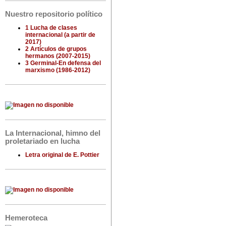
Nuestro repositorio político
1 Lucha de clases
internacional (a partir de
2017)
2 Artículos de grupos
hermanos (2007-2015)
3 Germinal-En defensa del
marxismo (1986-2012)
La Internacional, himno del
proletariado en lucha
Letra original de E. Pottier
Hemeroteca