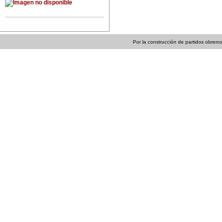
Por la construcción de partidos obreros