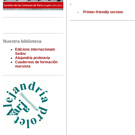
»
Printer-friendly version
Nuestra biblioteca
Edicions internacionals
Sedov
Alejandría proletaria
Cuadernos de formación
marxista