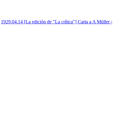
1929.04.14 [La edición de "La crítica"] Carta a A Müller ›