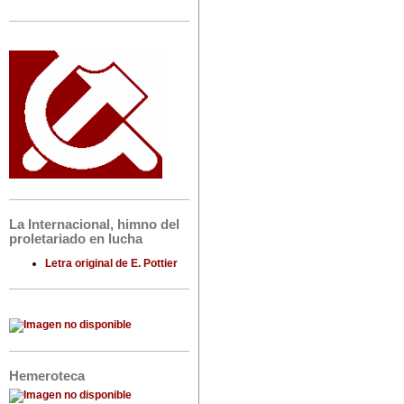
La Internacional, himno del
proletariado en lucha
Letra original de E. Pottier
Hemeroteca