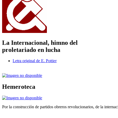
La Internacional, himno del
proletariado en lucha
Letra original de E. Pottier
Hemeroteca
Por la construcción de partidos obreros revolucionarios, de la internac