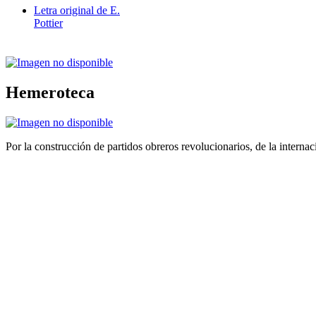
Letra original de E.
Pottier
Hemeroteca
Por la construcción de partidos obreros revolucionarios, de la internac