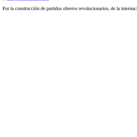
Por la construcción de partidos obreros revolucionarios, de la internac