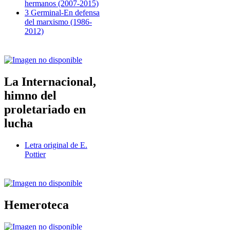
hermanos (2007-2015)
3 Germinal-En defensa
del marxismo (1986-
2012)
La Internacional,
himno del
proletariado en
lucha
Letra original de E.
Pottier
Hemeroteca