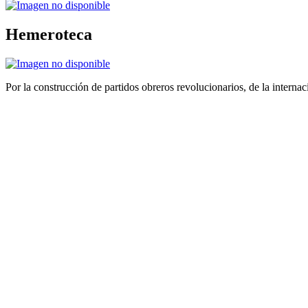
Hemeroteca
Por la construcción de partidos obreros revolucionarios, de la internac