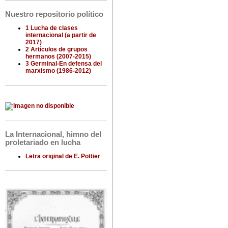
Nuestro repositorio político
1 Lucha de clases
internacional (a partir de
2017)
2 Artículos de grupos
hermanos (2007-2015)
3 Germinal-En defensa del
marxismo (1986-2012)
La Internacional, himno del
proletariado en lucha
Letra original de E. Pottier