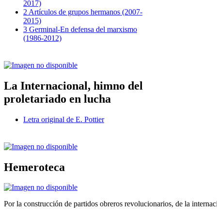
2017)
2 Artículos de grupos hermanos (2007-
2015)
3 Germinal-En defensa del marxismo
(1986-2012)
La Internacional, himno del
proletariado en lucha
Letra original de E. Pottier
Hemeroteca
Por la construcción de partidos obreros revolucionarios, de la internac