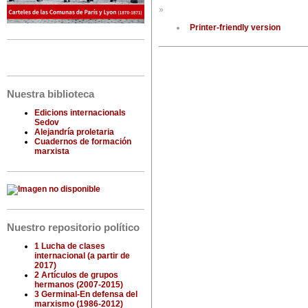
»
Printer-friendly version
Nuestra biblioteca
Edicions internacionals
Sedov
Alejandría proletaria
Cuadernos de formación
marxista
Nuestro repositorio político
1 Lucha de clases
internacional (a partir de
2017)
2 Artículos de grupos
hermanos (2007-2015)
3 Germinal-En defensa del
marxismo (1986-2012)