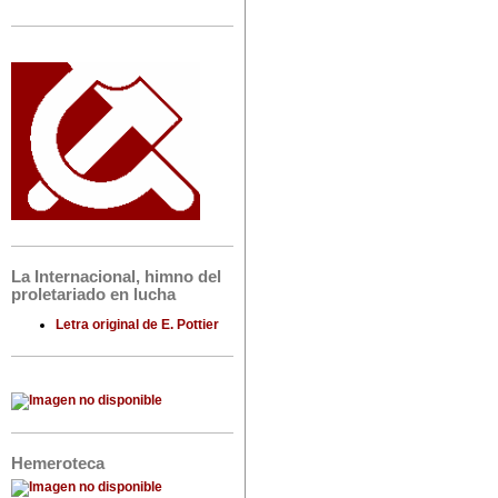
La Internacional, himno del
proletariado en lucha
Letra original de E. Pottier
Hemeroteca