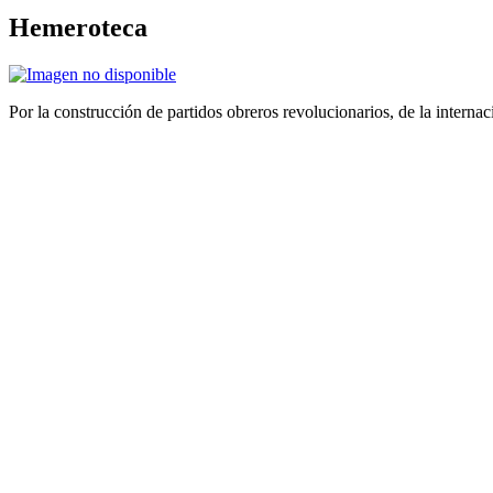
Hemeroteca
Por la construcción de partidos obreros revolucionarios, de la internac