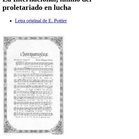
proletariado en lucha
Letra original de E. Pottier