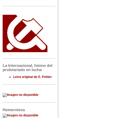
La Internacional, himno del
proletariado en lucha
Letra original de E. Pottier
Hemeroteca