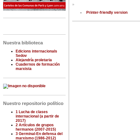
»
Printer-friendly version
Nuestra biblioteca
Edicions internacionals
Sedov
Alejandría proletaria
Cuadernos de formación
marxista
Nuestro repositorio político
1 Lucha de clases
internacional (a partir de
2017)
2 Artículos de grupos
hermanos (2007-2015)
3 Germinal-En defensa del
marxismo (1986-2012)