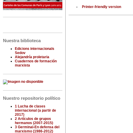
Printer-friendly version
Nuestra biblioteca
Edicions internacionals
Sedov
Alejandría proletaria
Cuadernos de formación
marxista
Nuestro repositorio político
1 Lucha de clases
internacional (a partir de
2017)
2 Artículos de grupos
hermanos (2007-2015)
3 Germinal-En defensa del
marxismo (1986-2012)