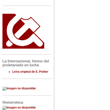
La Internacional, himno del
proletariado en lucha
Letra original de E. Pottier
Hemeroteca