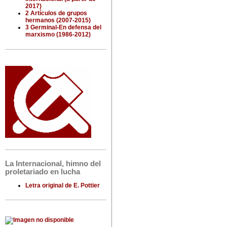
2017)
2 Artículos de grupos
hermanos (2007-2015)
3 Germinal-En defensa del
marxismo (1986-2012)
La Internacional, himno del
proletariado en lucha
Letra original de E. Pottier