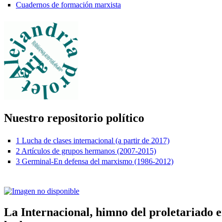
Cuadernos de formación marxista
Nuestro repositorio político
1 Lucha de clases internacional (a partir de 2017)
2 Artículos de grupos hermanos (2007-2015)
3 Germinal-En defensa del marxismo (1986-2012)
La Internacional, himno del proletariado 