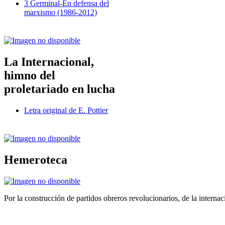
3 Germinal-En defensa del
marxismo (1986-2012)
La Internacional,
himno del
proletariado en lucha
Letra original de E. Pottier
Hemeroteca
Por la construcción de partidos obreros revolucionarios, de la internac