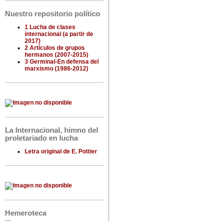
Nuestro repositorio político
1 Lucha de clases
internacional (a partir de
2017)
2 Artículos de grupos
hermanos (2007-2015)
3 Germinal-En defensa del
marxismo (1986-2012)
La Internacional, himno del
proletariado en lucha
Letra original de E. Pottier
Hemeroteca