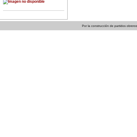
Por la construcción de partidos obreros