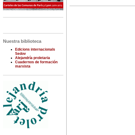
Nuestra biblioteca
Edicions internacionals
Sedov
Alejandría proletaria
Cuadernos de formación
marxista