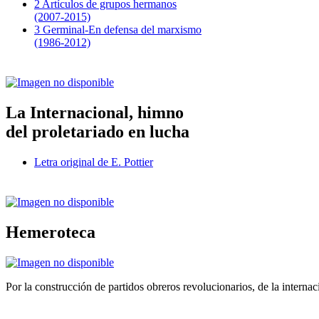
2 Artículos de grupos hermanos
(2007-2015)
3 Germinal-En defensa del marxismo
(1986-2012)
La Internacional, himno
del proletariado en lucha
Letra original de E. Pottier
Hemeroteca
Por la construcción de partidos obreros revolucionarios, de la internac