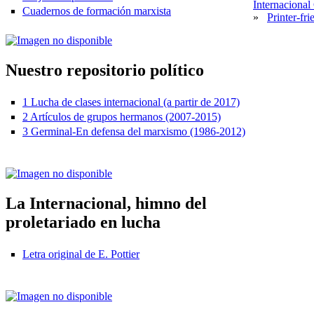
Internacional
Cuadernos de formación marxista
»
Printer-fri
Nuestro repositorio político
1 Lucha de clases internacional (a partir de 2017)
2 Artículos de grupos hermanos (2007-2015)
3 Germinal-En defensa del marxismo (1986-2012)
La Internacional, himno del
proletariado en lucha
Letra original de E. Pottier