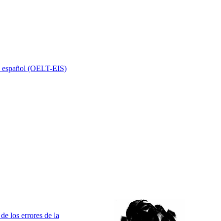
n español (OELT-EIS)
de los errores de la