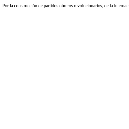
Por la construcción de partidos obreros revolucionarios, de la internac