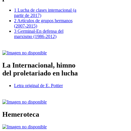
1 Lucha de clases internacional (a
partir de 2017)
2 Artículos de grupos hermanos
(2007-2015)
3 Germinal-En defensa del
marxismo (1986-2012)
La Internacional, himno
del proletariado en lucha
Letra original de E. Pottier
Hemeroteca