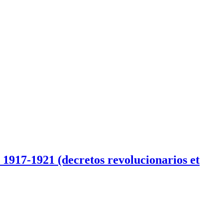
 1917-1921 (decretos revolucionarios et