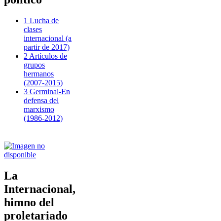
1 Lucha de
clases
internacional (a
partir de 2017)
2 Artículos de
grupos
hermanos
(2007-2015)
3 Germinal-En
defensa del
marxismo
(1986-2012)
La
Internacional,
himno del
proletariado