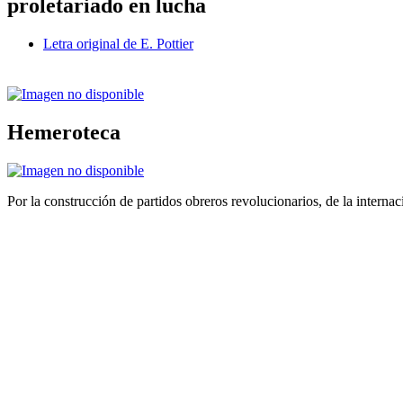
proletariado en lucha
Letra original de E. Pottier
Hemeroteca
Por la construcción de partidos obreros revolucionarios, de la internac