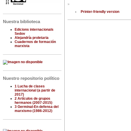
»
Printer-friendly version
Nuestra biblioteca
Edicions internacionals
Sedov
Alejandría proletaria
Cuadernos de formación
marxista
Nuestro repositorio político
1 Lucha de clases
internacional (a partir de
2017)
2 Artículos de grupos
hermanos (2007-2015)
3 Germinal-En defensa del
marxismo (1986-2012)