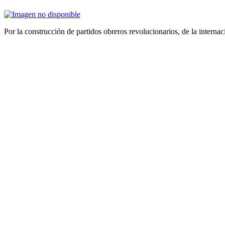
Por la construcción de partidos obreros revolucionarios, de la internac