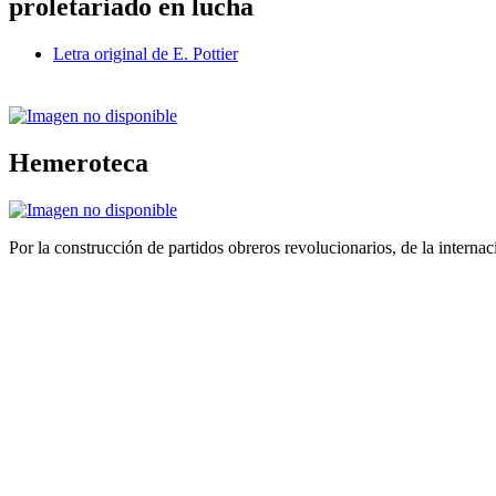
proletariado en lucha
Letra original de E. Pottier
Hemeroteca
Por la construcción de partidos obreros revolucionarios, de la internac