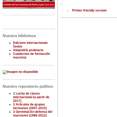
»
Printer-friendly version
Nuestra biblioteca
Edicions internacionals
Sedov
Alejandría proletaria
Cuadernos de formación
marxista
Nuestro repositorio político
1 Lucha de clases
internacional (a partir de
2017)
2 Artículos de grupos
hermanos (2007-2015)
3 Germinal-En defensa del
marxismo (1986-2012)