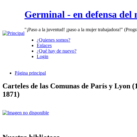
Germinal - en defensa del
"¡Paso a la juventud! ¡paso a la mujer trabajadora!" (Prog
¿Quienes somos?
Enlaces
¿Qué hay de nuevo?
Login
Página principal
Carteles de las Comunas de París y Lyon (
1871)