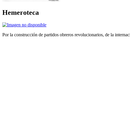
Hemeroteca
Por la construcción de partidos obreros revolucionarios, de la internac