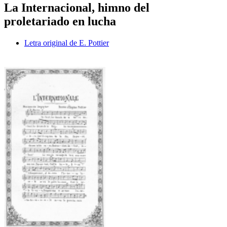
La Internacional, himno del
proletariado en lucha
Letra original de E. Pottier