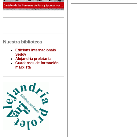
Nuestra biblioteca
Edicions internacionals
Sedov
Alejandría proletaria
Cuadernos de formación
marxista