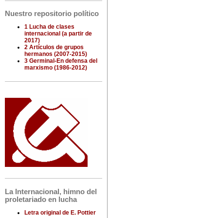
Nuestro repositorio político
1 Lucha de clases
internacional (a partir de
2017)
2 Artículos de grupos
hermanos (2007-2015)
3 Germinal-En defensa del
marxismo (1986-2012)
La Internacional, himno del
proletariado en lucha
Letra original de E. Pottier