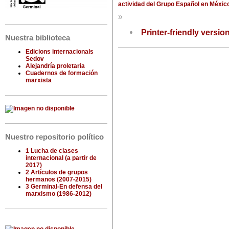
actividad del Grupo Español en México 
»
Printer-friendly versio
Nuestra biblioteca
Edicions internacionals
Sedov
Alejandría proletaria
Cuadernos de formación
marxista
Nuestro repositorio político
1 Lucha de clases
internacional (a partir de
2017)
2 Artículos de grupos
hermanos (2007-2015)
3 Germinal-En defensa del
marxismo (1986-2012)