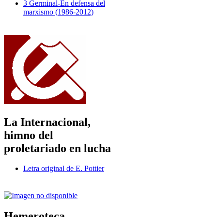
3 Germinal-En defensa del
marxismo (1986-2012)
La Internacional,
himno del
proletariado en lucha
Letra original de E. Pottier
Hemeroteca