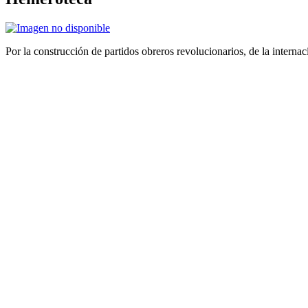
Por la construcción de partidos obreros revolucionarios, de la internac