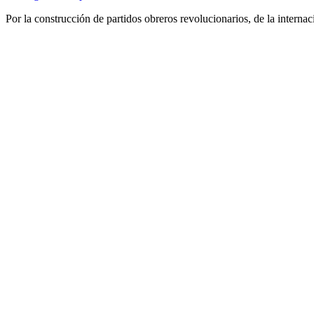
Por la construcción de partidos obreros revolucionarios, de la internac