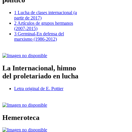
político
1 Lucha de clases internacional (a
partir de 2017)
2 Artículos de grupos hermanos
(2007-2015)
3 Germinal-En defensa del
marxismo (1986-2012)
La Internacional, himno
del proletariado en lucha
Letra original de E. Pottier
Hemeroteca