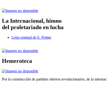
La Internacional, himno
del proletariado en lucha
Letra original de E. Pottier
Hemeroteca
Por la construcción de partidos obreros revolucionarios, de la internac