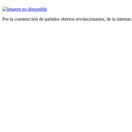
Por la construcción de partidos obreros revolucionarios, de la internac