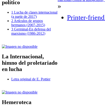
político
»
1 Lucha de clases internacional
Printer-friend
(a partir de 2017)
2 Artículos de grupos
hermanos (2007-2015)
3 Germinal-En defensa del
marxismo (1986-2012)
La Internacional,
himno del proletariado
en lucha
Letra original de E. Pottier
Hemeroteca