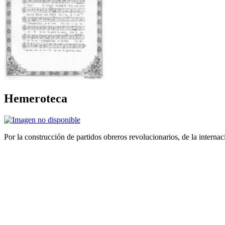
Hemeroteca
Por la construcción de partidos obreros revolucionarios, de la internac