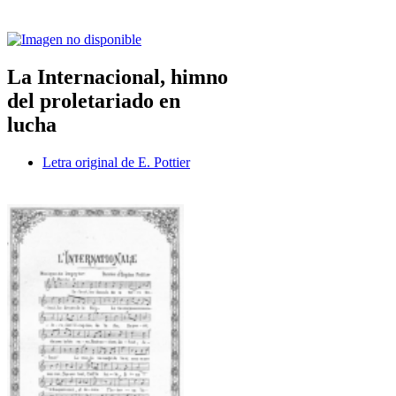
La Internacional, himno
del proletariado en
lucha
Letra original de E. Pottier