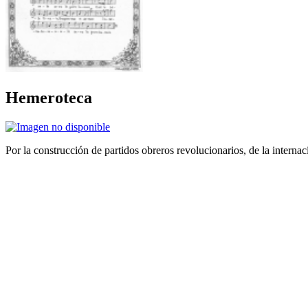
Hemeroteca
Por la construcción de partidos obreros revolucionarios, de la internac