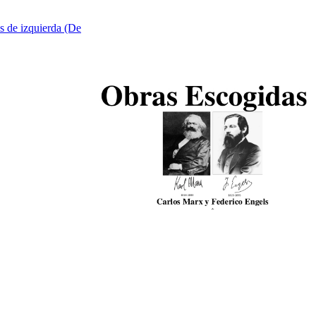
s de izquierda (De