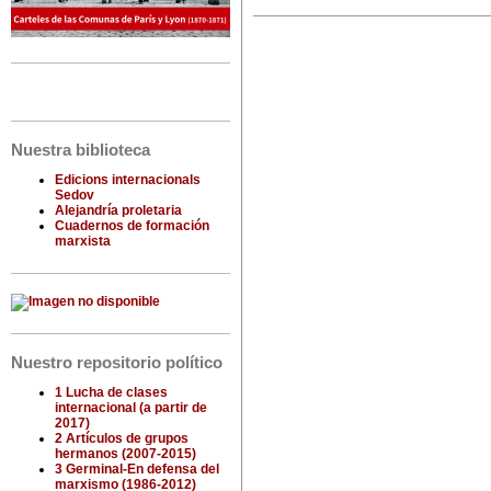
Nuestra biblioteca
Edicions internacionals
Sedov
Alejandría proletaria
Cuadernos de formación
marxista
Nuestro repositorio político
1 Lucha de clases
internacional (a partir de
2017)
2 Artículos de grupos
hermanos (2007-2015)
3 Germinal-En defensa del
marxismo (1986-2012)