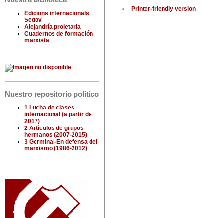
Nuestra biblioteca
Printer-friendly version
Edicions internacionals
Sedov
Alejandría proletaria
Cuadernos de formación
marxista
Nuestro repositorio político
1 Lucha de clases
internacional (a partir de
2017)
2 Artículos de grupos
hermanos (2007-2015)
3 Germinal-En defensa del
marxismo (1986-2012)