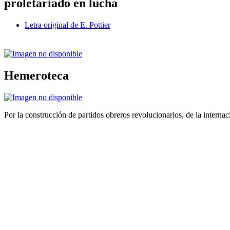
proletariado en lucha
Letra original de E. Pottier
Hemeroteca
Por la construcción de partidos obreros revolucionarios, de la internac