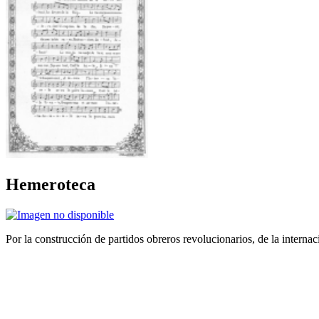
Hemeroteca
Por la construcción de partidos obreros revolucionarios, de la internac